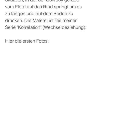
vom Pferd auf das Rind springt um es 
zu fangen und auf dem Boden zu 
drücken. Die Malerei ist Teil meiner 
Serie "Korrelation" (Wechselbeziehung).
Hier die ersten Fotos: