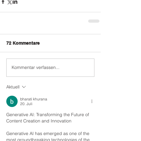
72 Kommentare
Kommentar verfassen...
Aktuell
bharati khurana
20. Juli
Generative AI: Transforming the Future of 
Content Creation and Innovation
Generative AI has emerged as one of the 
most groundbreaking technologies of the 