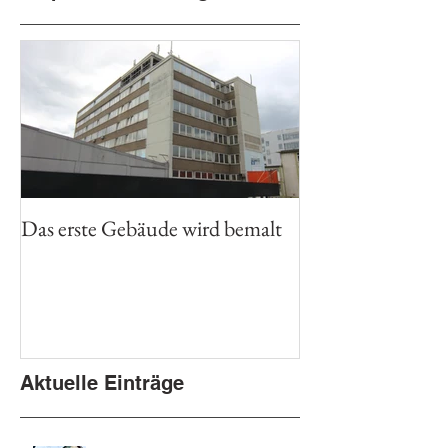
Das erste Gebäude wird bemalt
Aktuelle Einträge