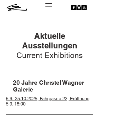
Aktuelle
Ausstellungen
Current Exhibitions
20 Jahre Christel Wagner
Galerie
5.9.-25.10.2025
, Fahrgasse 22, Eröffnung
5.9. 18:00