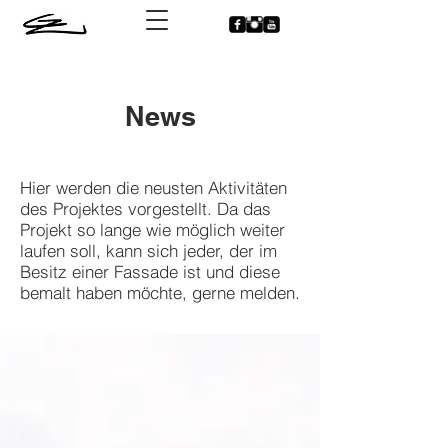
News
Hier werden die neusten Aktivitäten
des Projektes vorgestellt. Da das
Projekt so lange wie möglich weiter
laufen soll, kann sich jeder, der im
Besitz einer Fassade ist und diese
bemalt haben möchte, gerne melden.