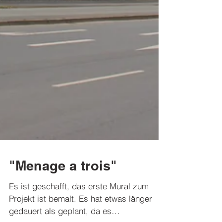
"Menage a trois"
Es ist geschafft, das erste Mural zum
Projekt ist bemalt. Es hat etwas länger